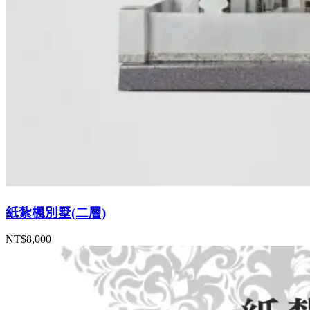
紙紮楓別墅(二層)
NT$
8,000