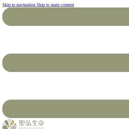
Skip to navigation
Skip to main content