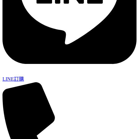
LINE訂購