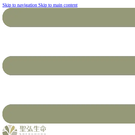
Skip to navigation
Skip to main content