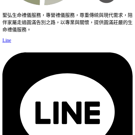
聖弘生命禮儀服務，專營禮儀服務，尊重傳統與現代需求，陪
伴家屬走過圓滿告別之路，以專業與關懷，提供圓滿莊嚴的生
命禮儀服務。
Line