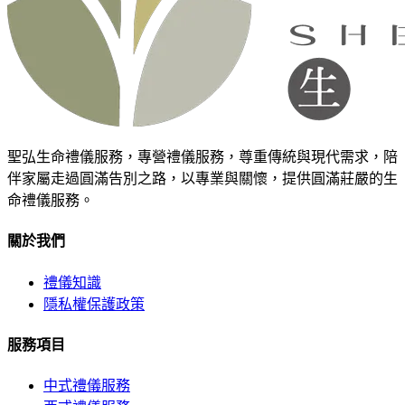
聖弘生命禮儀服務，專營禮儀服務，尊重傳統與現代需求，陪
伴家屬走過圓滿告別之路，以專業與關懷，提供圓滿莊嚴的生
命禮儀服務。
關於我們
禮儀知識
隱私權保護政策
服務項目
中式禮儀服務