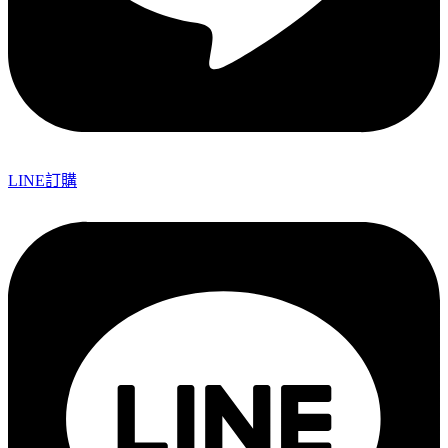
LINE訂購