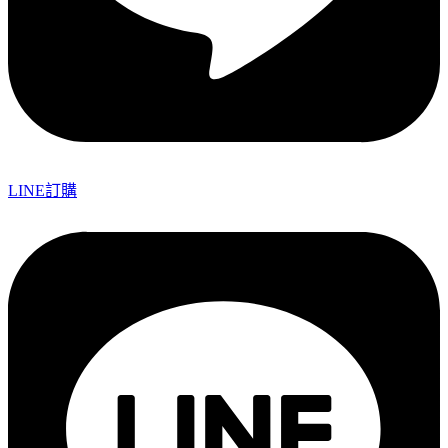
LINE訂購