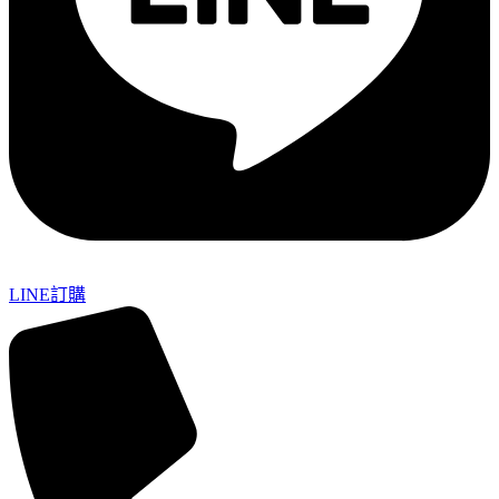
LINE訂購