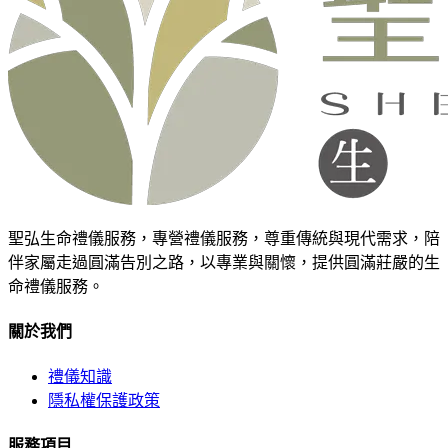
聖弘生命禮儀服務，專營禮儀服務，尊重傳統與現代需求，陪
伴家屬走過圓滿告別之路，以專業與關懷，提供圓滿莊嚴的生
命禮儀服務。
關於我們
禮儀知識
隱私權保護政策
服務項目