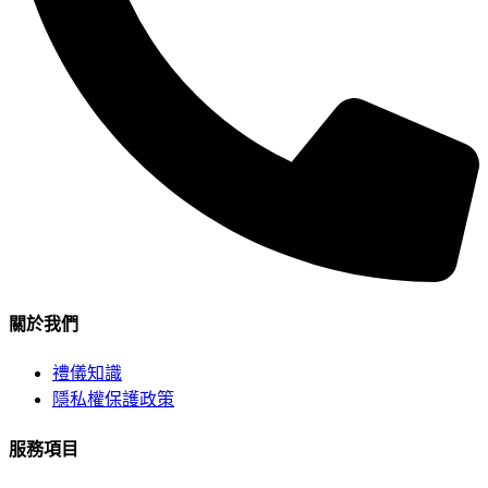
關於我們
禮儀知識
隱私權保護政策
服務項目