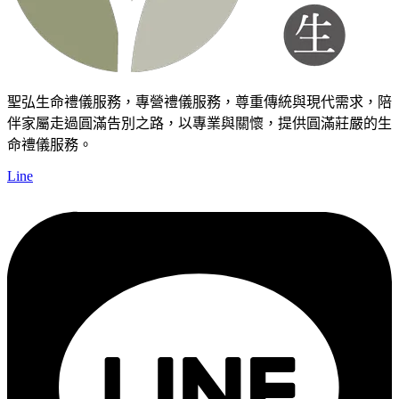
聖弘生命禮儀服務，專營禮儀服務，尊重傳統與現代需求，陪
伴家屬走過圓滿告別之路，以專業與關懷，提供圓滿莊嚴的生
命禮儀服務。
Line