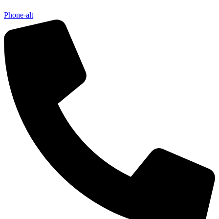
Phone-alt