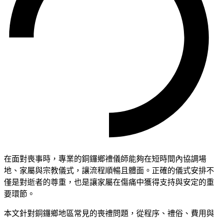
在面對喪事時，專業的銅鑼鄉禮儀師能夠在短時間內協調場
地、家屬與宗教儀式，讓流程順暢且體面。正確的儀式安排不
僅是對逝者的尊重，也是讓家屬在傷痛中獲得支持與安定的重
要環節。
本文針對銅鑼鄉地區常見的喪禮問題，從程序、禮俗、費用與