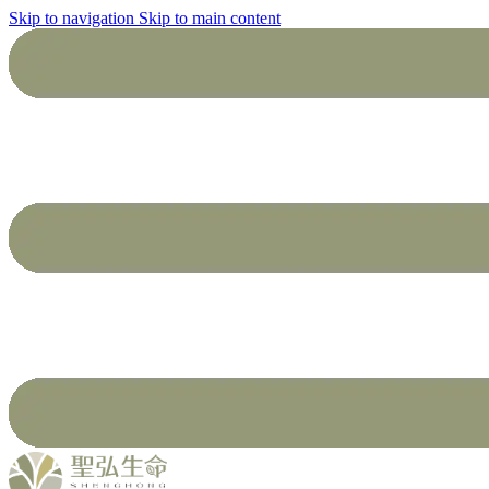
Skip to navigation
Skip to main content