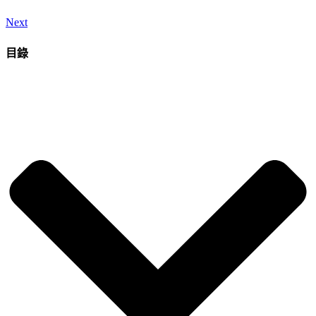
Next
目錄