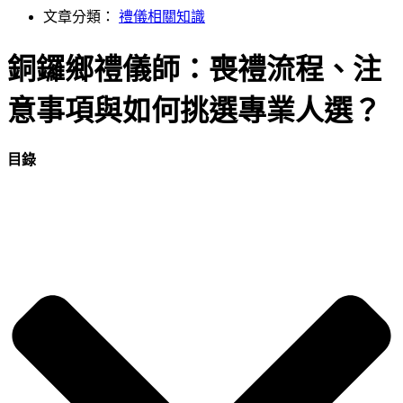
文章分類：
禮儀相關知識
銅鑼鄉禮儀師：喪禮流程、注
意事項與如何挑選專業人選？
目錄