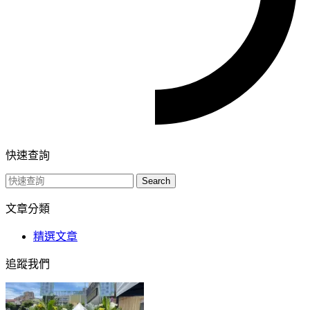
快速查詢
Search
文章分類
精選文章
追蹤我們