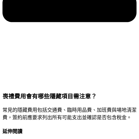
喪禮費用會有哪些隱藏項目需注意？
常見的隱藏費用包括交通費、臨時用品費、加班費與場地清潔
費，簽約前應要求列出所有可能支出並確認是否包含稅金。
延伸閱讀