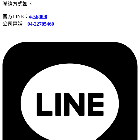
聯絡方式如下：
官方LINE：
@sfg008
公司電話：
04-22785460