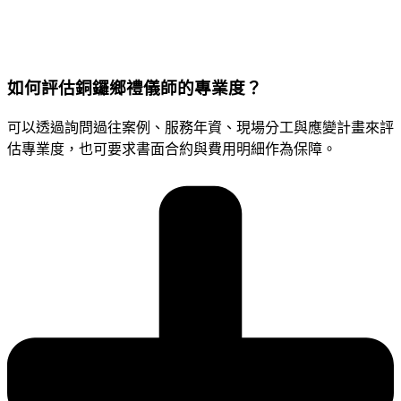
如何評估銅鑼鄉禮儀師的專業度？
可以透過詢問過往案例、服務年資、現場分工與應變計畫來評
估專業度，也可要求書面合約與費用明細作為保障。