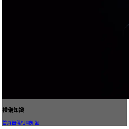
禮儀知識
首頁
禮儀相關知識