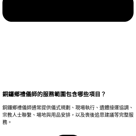
銅鑼鄉禮儀師的服務範圍包含哪些項目？
銅鑼鄉禮儀師通常提供儀式規劃、現場執行、遺體接運協調、
宗教人士聯繫、場地與用品安排，以及喪後追思建議等完整服
務。