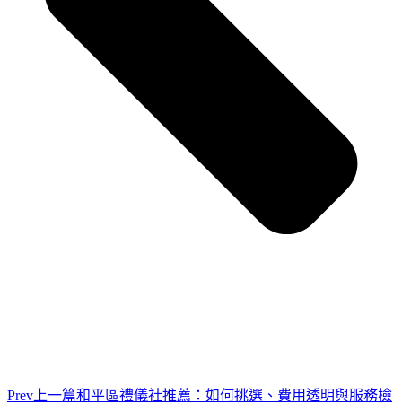
Prev
上一篇
和平區禮儀社推薦：如何挑選、費用透明與服務檢