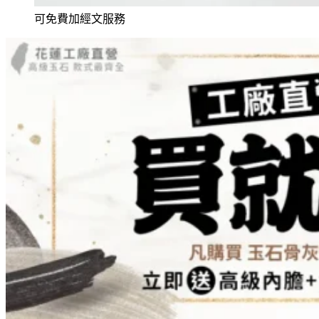
可免費加經文服務