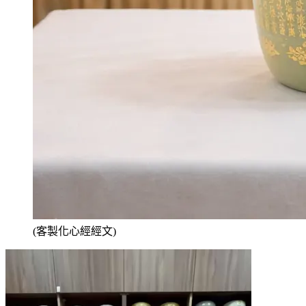
(客製化心經經文)