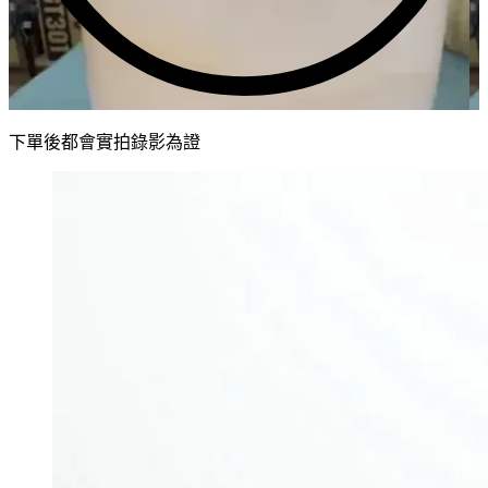
下單後都會實拍錄影為證