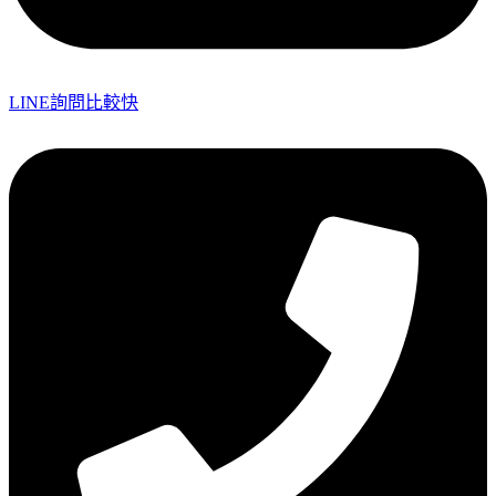
LINE詢問比較快