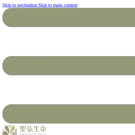
Skip to navigation
Skip to main content