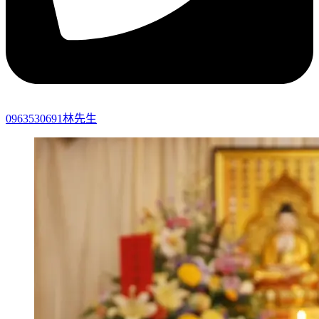
0963530691林先生