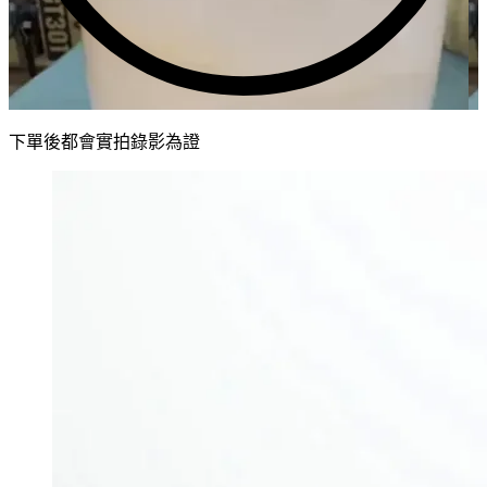
下單後都會實拍錄影為證