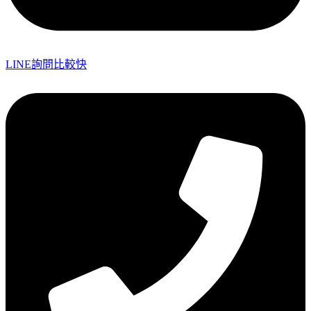
LINE詢問比較快