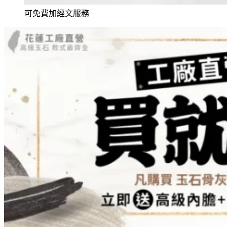
可免費加經文服務