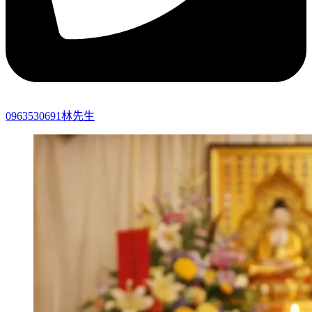
0963530691林先生