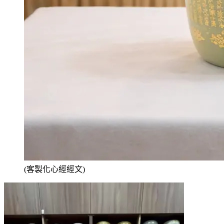
(客製化心經經文)