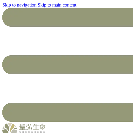
Skip to navigation
Skip to main content