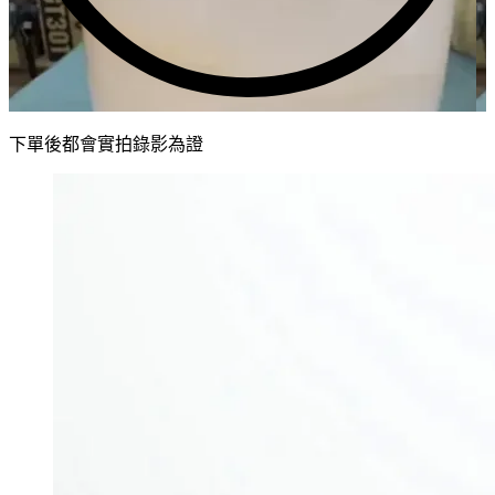
下單後都會實拍錄影為證