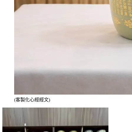
(客製化心經經文)