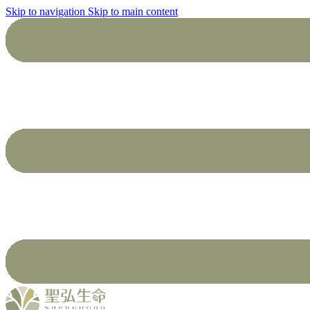
Skip to navigation
Skip to main content