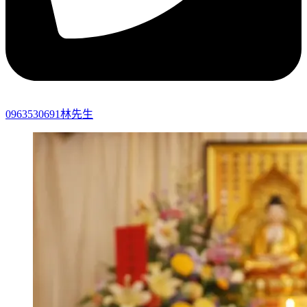
0963530691林先生