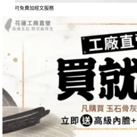
可免費加經文服務