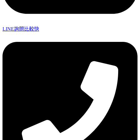
LINE詢問比較快