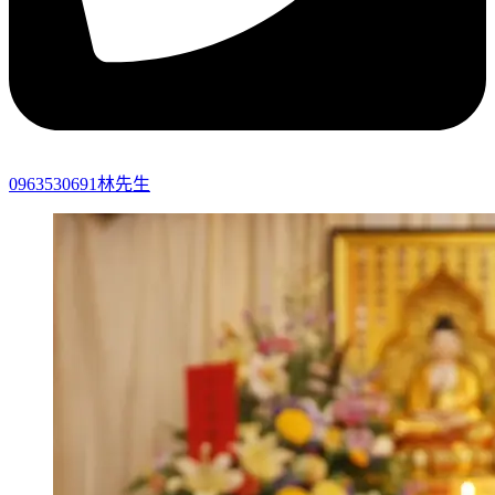
0963530691林先生