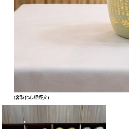
(客製化心經經文)