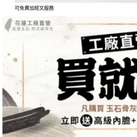
可免費加經文服務