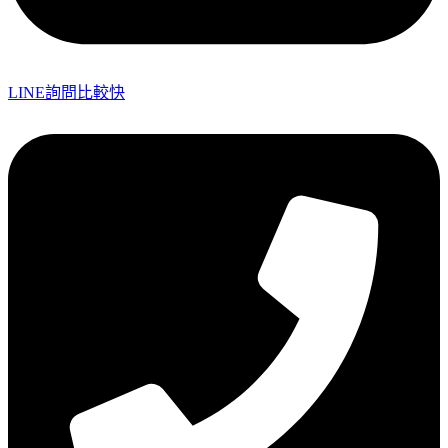
LINE詢問比較快