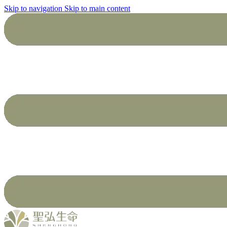
Skip to navigation
Skip to main content