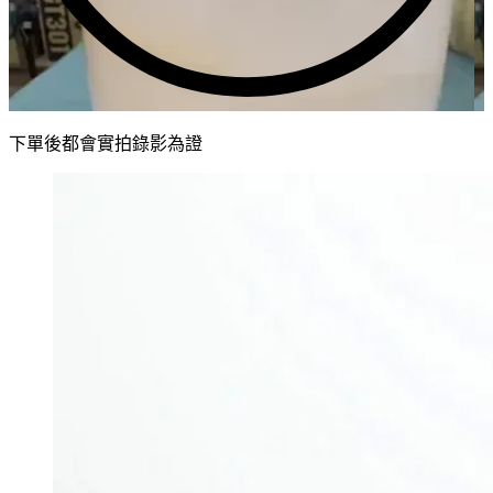
下單後都會實拍錄影為證