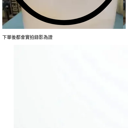
下單後都會實拍錄影為證