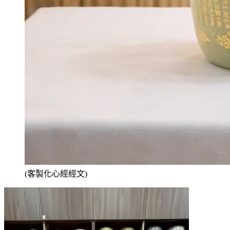
(客製化心經經文)