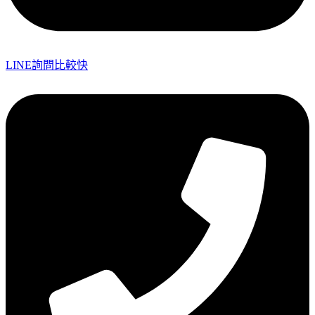
LINE詢問比較快