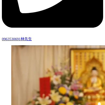
0963530691林先生