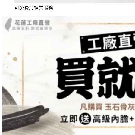
可免費加經文服務