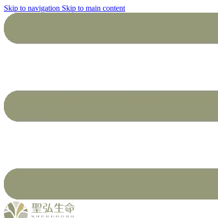
Skip to navigation
Skip to main content